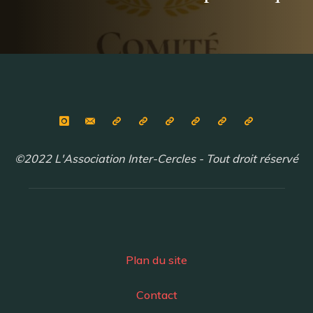
©2022 L'Association Inter-Cercles - Tout droit réservé
Plan du site
Contact