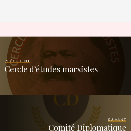
PRÉCÉDENT
Cercle d’études marxistes
SUIVANT
Comité Diplomatique