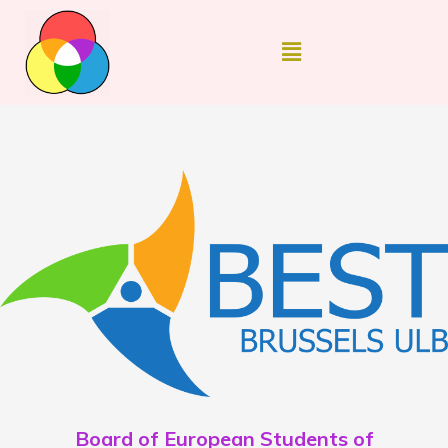
Board of European Students of