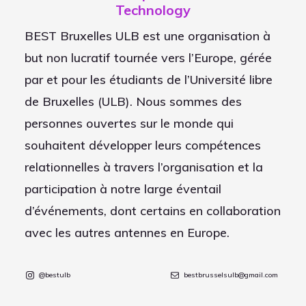
Technology
BEST Bruxelles ULB est une organisation à
but non lucratif tournée vers l’Europe, gérée
par et pour les étudiants de l’Université libre
de Bruxelles (ULB). Nous sommes des
personnes ouvertes sur le monde qui
souhaitent développer leurs compétences
relationnelles à travers l’organisation et la
participation à notre large éventail
d’événements, dont certains en collaboration
avec les autres antennes en Europe.
@bestulb
bestbrusselsulb@gmail.com