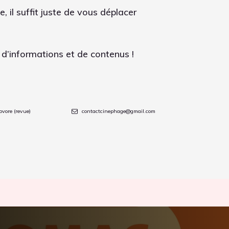
, il suffit juste de vous déplacer
d’informations et de contenus !
ovore (revue)
contactcinephage@gmail.com