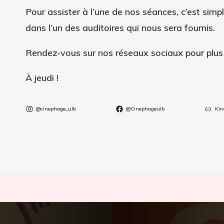
Pour assister à l’une de nos séances, c’est simple
dans l’un des auditoires qui nous sera fournis.
Rendez-vous sur nos réseaux sociaux pour plus 
À jeudi !
@cinephage_ulb
@Cinephageulb
Kin