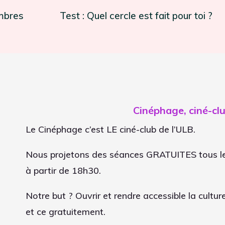
mbres
Test : Quel cercle est fait pour toi ?
Cinéphage, ciné-clu
Le Cinéphage c’est LE ciné-club de l’ULB.
Nous projetons des séances GRATUITES tous les
à partir de 18h30.
Notre but ? Ouvrir et rendre accessible la cult
et ce gratuitement.