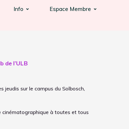
Info
Espace Membre
b de l’ULB
 jeudis sur le campus du Solbosch,
ure cinématographique à toutes et tous