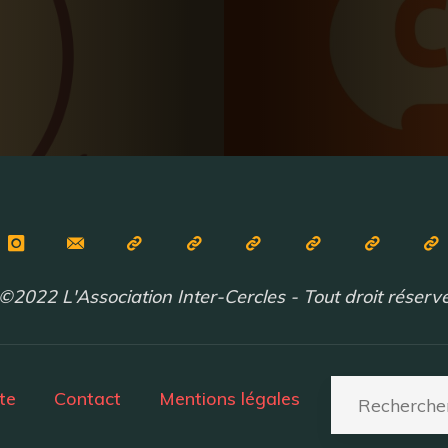
©2022 L'Association Inter-Cercles - Tout droit réserv
te
Contact
Mentions légales