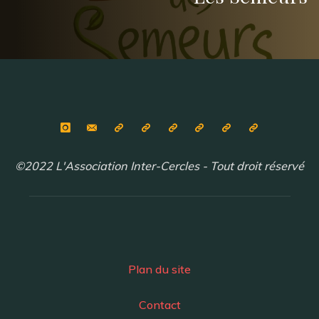
©2022 L'Association Inter-Cercles - Tout droit réservé
Plan du site
Contact