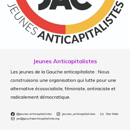
Jeunes Anticapitalistes
Les jeunes de la Gauche anticapitaliste : Nous
construisons une organisation qui lutte pour une
alternative écosocialiste, féministe, antiraciste et
radicalement démocratique.
@jeunes.anticapitalistes
jeunes_anticapitalistes
Site Web
jac@gaucheanticapitaliste.org